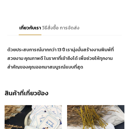
เกี่ยวกับเรา
วิธีสั่งซื้อ
การจัดส่ง
ด้วยประสบการณ์มากกว่า 13 ปี เรามุ่งมั่นสร้างงานพิมพ์ที่
สวยงาม คุณภาพดี ในราคาที่เข้าถึงได้ เพื่อช่วยให้ทุกงาน
สำคัญของคุณออกมาสมบูรณ์แบบที่สุด
สินค้าที่เกี่ยวข้อง