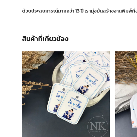
ด้วยประสบการณ์มากกว่า 13 ปี เรามุ่งมั่นสร้างงานพิมพ์ท
สินค้าที่เกี่ยวข้อง