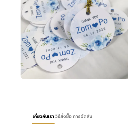
เกี่ยวกับเรา
วิธีสั่งซื้อ
การจัดส่ง