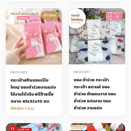
มี 3 แบบ
NK00477
NK00483
ของ ชำร่วย กระเป๋า
กระเป๋าสปันบอนด์ใบ
กระเป๋า สตางค์ ของ
ใหญ่ ของชำร่วยงานแต่ง
ชำร่วย ผ้าแคนวาส ของ
ใช้งานได้จริง ฟรีป้ายชื่อ
ชำร่วย แต่งงาน ของ
ขนาด 43x32x10 ซม.
ชำร่วย งานแต่ง
มีให้เลือก 3 แบบ