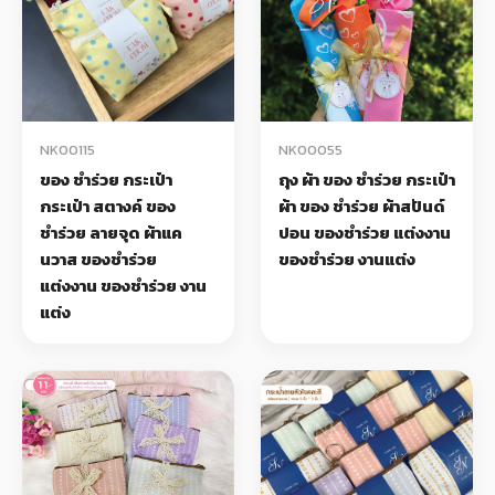
NK00115
NK00055
ของ ชำร่วย กระเป๋า
ถุง ผ้า ของ ชำร่วย กระเป๋า
กระเป๋า สตางค์ ของ
ผ้า ของ ชำร่วย ผ้าสปันด์
ชำร่วย ลายจุด ผ้าแค
ปอน ของชำร่วย แต่งงาน
นวาส ของชำร่วย
ของชำร่วย งานแต่ง
แต่งงาน ของชำร่วย งาน
แต่ง