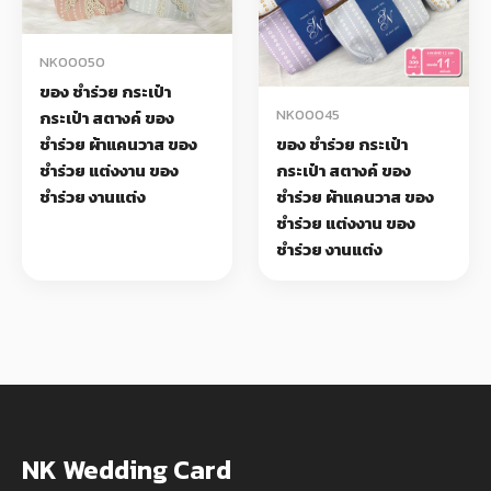
NK00050
ของ ชำร่วย กระเป๋า
NK00045
กระเป๋า สตางค์ ของ
ชำร่วย ผ้าแคนวาส ของ
ของ ชำร่วย กระเป๋า
ชำร่วย แต่งงาน ของ
กระเป๋า สตางค์ ของ
ชำร่วย งานแต่ง
ชำร่วย ผ้าแคนวาส ของ
ชำร่วย แต่งงาน ของ
ชำร่วย งานแต่ง
NK Wedding Card