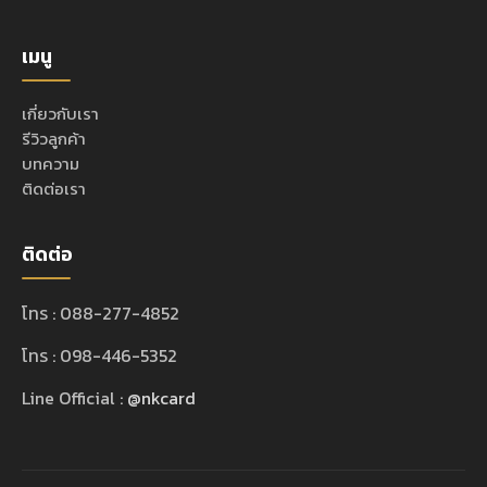
เมนู
เกี่ยวกับเรา
รีวิวลูกค้า
บทความ
ติดต่อเรา
ติดต่อ
โทร : 088-277-4852
โทร : 098-446-5352
Line Official :
@nkcard