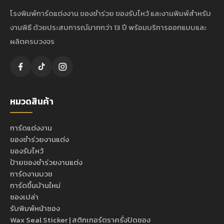
โรงพิมพ์การ์ดแต่งงาน ของชำร่วย ของรับไหว้ และงานพิมพ์สำหรับ
งานพิธี ด้วยประสบการณ์มากกว่า 13 ปี พร้อมบริการออกแบบและ
ผลิตครบวงจร
หมวดสินค้า
การ์ดแต่งงาน
ของชำร่วยงานแต่ง
ของรับไหว้
ป้ายของชำร่วยงานแต่ง
การ์ดงานบวช
การ์ดขึ้นบ้านใหม่
ซองเปล่า
รับพิมพ์หน้าซอง
Wax Seal Sticker | สติกเกอร์ตราครั่งปิดซอง