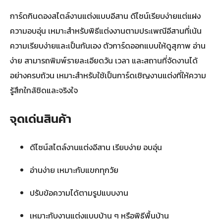
การ์ดกินดองสไตล์งานแต่งแบบอีสาน ดีไซน์เรียบง่ายแต่แฝง
ความอบอุ่น เหมาะสำหรับพิธีแต่งงานตามประเพณีอีสานที่เน้น
ความเรียบง่ายและเป็นกันเอง ตัวการ์ดออกแบบให้ดูสุภาพ อ่าน
ง่าย สามารถพิมพ์รายละเอียดวัน เวลา และสถานที่จัดงานได้
อย่างครบถ้วน เหมาะสำหรับใช้เป็นการ์ดเชิญงานแต่งที่ให้ความ
รู้สึกใกล้ชิดและจริงใจ
จุดเด่นสินค้า
ดีไซน์สไตล์งานแต่งอีสาน เรียบง่าย อบอุ่น
อ่านง่าย เหมาะกับแขกทุกวัย
ปรับข้อความได้ตามรูปแบบงาน
เหมาะกับงานแต่งแบบบ้าน ๆ หรือพิธีพื้นบ้าน