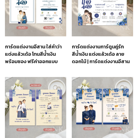
การ์ดแต่งงานการ์ตูนคู่รัก
การ์ดแต่งงานอีสาน ใส่คำว่า
สีน้ำเงิน แต่งแล้วเด้อ ลาย
แต่งแล้วเด้อ โทนสีน้ำเงิน
ดอกไม้ | การ์ดแต่งงานอีสาน
พร้อมซอง ฟรีค่าออกแบบ