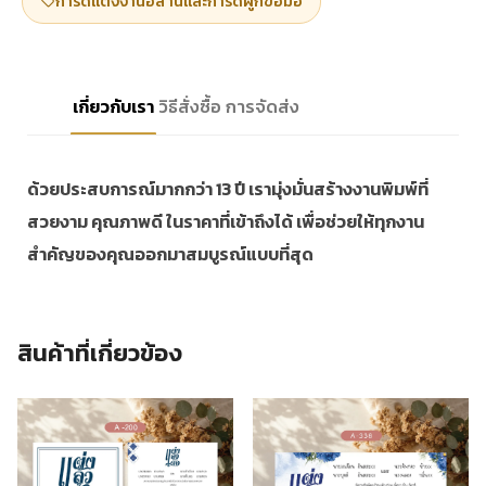
การ์ดแต่งงานอีสานและการ์ดผูกข้อมือ
เกี่ยวกับเรา
วิธีสั่งซื้อ
การจัดส่ง
ด้วยประสบการณ์มากกว่า 13 ปี เรามุ่งมั่นสร้างงานพิมพ์ที่
สวยงาม คุณภาพดี ในราคาที่เข้าถึงได้ เพื่อช่วยให้ทุกงาน
สำคัญของคุณออกมาสมบูรณ์แบบที่สุด
สินค้าที่เกี่ยวข้อง