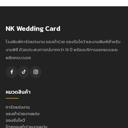
NK Wedding Card
โรงพิมพ์การ์ดแต่งงาน ของชำร่วย ของรับไหว้ และงานพิมพ์สำหรับ
งานพิธี ด้วยประสบการณ์มากกว่า 13 ปี พร้อมบริการออกแบบและ
ผลิตครบวงจร
หมวดสินค้า
การ์ดแต่งงาน
ของชำร่วยงานแต่ง
ของรับไหว้
ป้ายของชำร่วยงานแต่ง