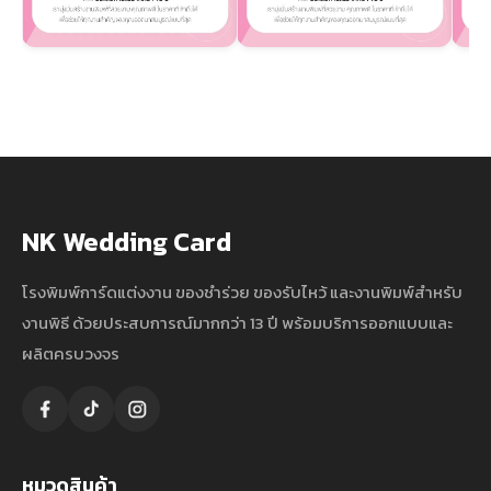
NK Wedding Card
โรงพิมพ์การ์ดแต่งงาน ของชำร่วย ของรับไหว้ และงานพิมพ์สำหรับ
งานพิธี ด้วยประสบการณ์มากกว่า 13 ปี พร้อมบริการออกแบบและ
ผลิตครบวงจร
หมวดสินค้า