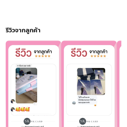
รีวิวจากลูกค้า