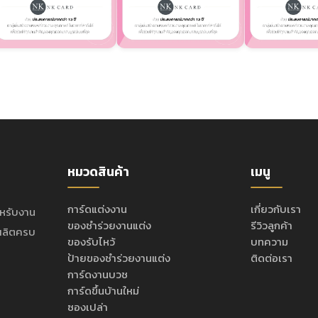
หมวดสินค้า
เมนู
การ์ดแต่งงาน
เกี่ยวกับเรา
ำหรับงาน
ของชำร่วยงานแต่ง
รีวิวลูกค้า
ะผลิตครบ
ของรับไหว้
บทความ
ป้ายของชำร่วยงานแต่ง
ติดต่อเรา
การ์ดงานบวช
การ์ดขึ้นบ้านใหม่
ซองเปล่า