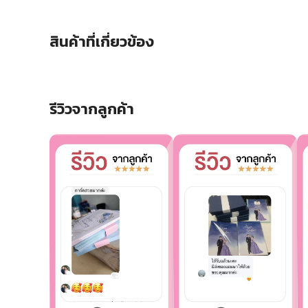
สินค้าที่เกี่ยวข้อง
รีวิวจากลูกค้า