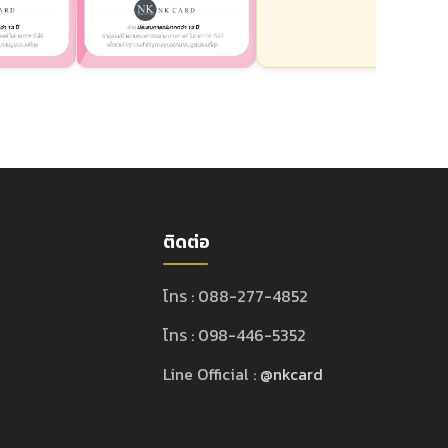
ติดต่อ
โทร : 088-277-4852
โทร : 098-446-5352
Line Official :
@nkcard