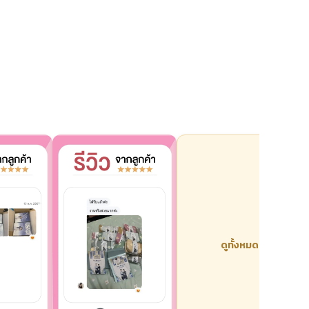
ดูทั้งหมด