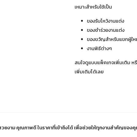
เหมาะสำหรับใช้เป็น
ของรับไหว้งานแต่ง
ของชำร่วยงานแต่ง
ของขวัญสำหรับแขกผู้ให
งานพิธีต่างๆ
สนใจดูแบบแพ็คเกจเพิ่มเติม หร
เพิ่มเติมได้เลย
ี่สวยงาม คุณภาพดี ในราคาที่เข้าถึงได้ เพื่อช่วยให้ทุกงานสำคัญขอ