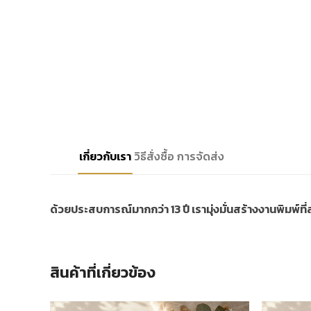
เกี่ยวกับเรา
วิธีสั่งซื้อ
การจัดส่ง
ด้วยประสบการณ์มากกว่า 13 ปี เรามุ่งมั่นสร้างงานพิมพ์ท
สินค้าที่เกี่ยวข้อง