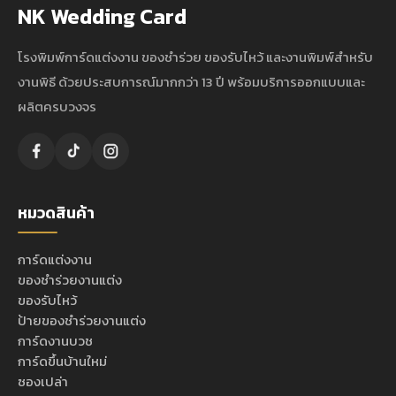
NK Wedding Card
โรงพิมพ์การ์ดแต่งงาน ของชำร่วย ของรับไหว้ และงานพิมพ์สำหรับ
งานพิธี ด้วยประสบการณ์มากกว่า 13 ปี พร้อมบริการออกแบบและ
ผลิตครบวงจร
หมวดสินค้า
การ์ดแต่งงาน
ของชำร่วยงานแต่ง
ของรับไหว้
ป้ายของชำร่วยงานแต่ง
การ์ดงานบวช
การ์ดขึ้นบ้านใหม่
ซองเปล่า