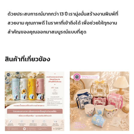
ด้วยประสบการณ์มากกว่า 13 ปี เรามุ่งมั่นสร้างงานพิมพ์ที่
สวยงาม คุณภาพดี ในราคาที่เข้าถึงได้ เพื่อช่วยให้ทุกงาน
สำคัญของคุณออกมาสมบูรณ์แบบที่สุด
สินค้าที่เกี่ยวข้อง