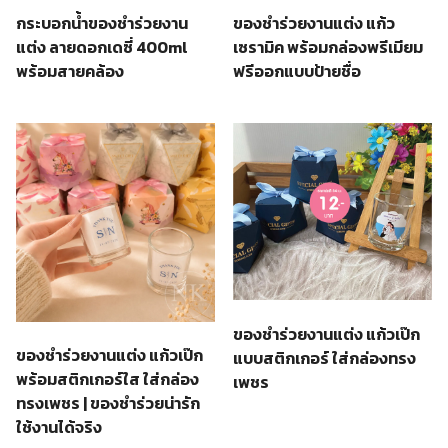
กระบอกน้ำของชำร่วยงาน
ของชำร่วยงานแต่ง แก้ว
แต่ง ลายดอกเดซี่ 400ml
เซรามิค พร้อมกล่องพรีเมียม
พร้อมสายคล้อง
ฟรีออกแบบป้ายชื่อ
ของชำร่วยงานแต่ง แก้วเป๊ก
ของชำร่วยงานแต่ง แก้วเป๊ก
แบบสติกเกอร์ ใส่กล่องทรง
พร้อมสติกเกอร์ใส ใส่กล่อง
เพชร
ทรงเพชร | ของชำร่วยน่ารัก
ใช้งานได้จริง