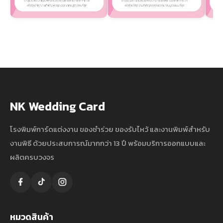
NK Wedding Card
โรงพิมพ์การ์ดแต่งงาน ของชำร่วย ของรับไหว้ และงานพิมพ์สำหรับ
งานพิธี ด้วยประสบการณ์มากกว่า 13 ปี พร้อมบริการออกแบบและ
ผลิตครบวงจร
หมวดสินค้า