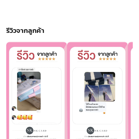
รีวิวจากลูกค้า