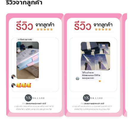
รีวิวจากลูกค้า