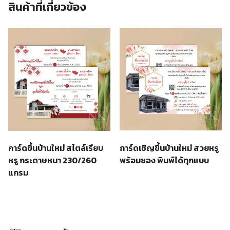
สินค้าที่เกี่ยวข้อง
การ์ดเชิญขึ้นบ้านใหม่ สวยหรู
การ์ดขึ้นบ้านใหม่ สไตล์เรียบ
พร้อมซอง พิมพ์ได้ทุกแบบ
หรู กระดาษหนา 230/260
แกรม