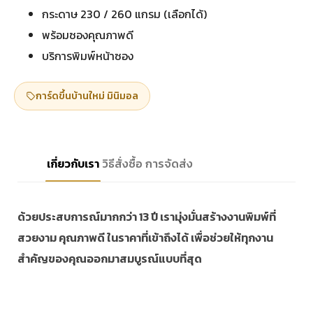
กระดาษ 230 / 260 แกรม (เลือกได้)
พร้อมซองคุณภาพดี
บริการพิมพ์หน้าซอง
การ์ดขึ้นบ้านใหม่ มินิมอล
เกี่ยวกับเรา
วิธีสั่งซื้อ
การจัดส่ง
ด้วยประสบการณ์มากกว่า 13 ปี เรามุ่งมั่นสร้างงานพิมพ์ที่
สวยงาม คุณภาพดี ในราคาที่เข้าถึงได้ เพื่อช่วยให้ทุกงาน
สำคัญของคุณออกมาสมบูรณ์แบบที่สุด