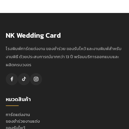
NK Wedding Card
โรงพิมพ์การ์ดแต่งงาน ของชำร่วย ของรับไหว้ และงานพิมพ์สำหรับ
งานพิธี ด้วยประสบการณ์มากกว่า 13 ปี พร้อมบริการออกแบบและ
ผลิตครบวงจร
หมวดสินค้า
การ์ดแต่งงาน
ของชำร่วยงานแต่ง
ของรับไหว้