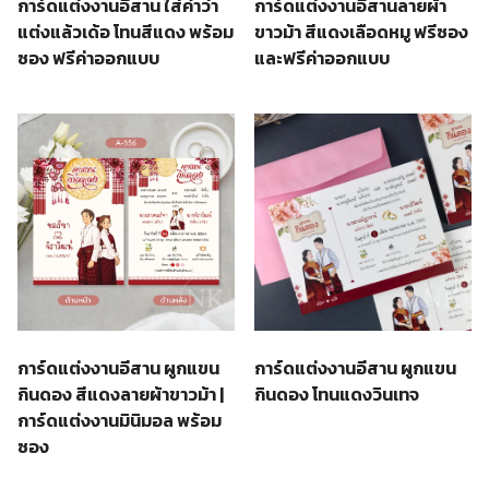
การ์ดแต่งงานอีสานลายผ้า
การ์ดแต่งงานอีสาน ใส่คำว่า
ขาวม้า สีแดงเลือดหมู ฟรีซอง
แต่งแล้วเด้อ โทนสีแดง พร้อม
และฟรีค่าออกแบบ
ซอง ฟรีค่าออกแบบ
การ์ดแต่งงานอีสาน ผูกแขน
การ์ดแต่งงานอีสาน ผูกแขน
กินดอง สีแดงลายผ้าขาวม้า |
กินดอง โทนแดงวินเทจ
การ์ดแต่งงานมินิมอล พร้อม
ซอง