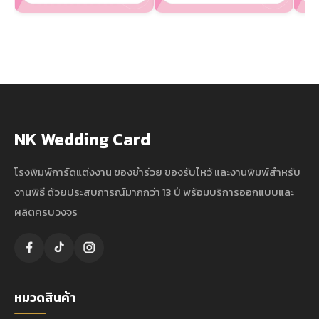
NK Wedding Card
โรงพิมพ์การ์ดแต่งงาน ของชำร่วย ของรับไหว้ และงานพิมพ์สำหรับ
งานพิธี ด้วยประสบการณ์มากกว่า 13 ปี พร้อมบริการออกแบบและ
ผลิตครบวงจร
หมวดสินค้า