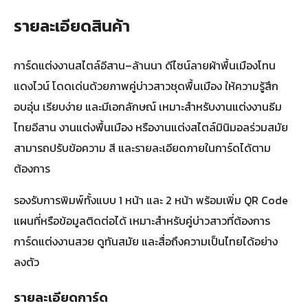
รายละเอียดสินค้า
การ์ดแต่งงานสไตล์อีสาน–ล้านนา ดีไซน์ลายผ้าพื้นเมืองโทน
แดงไวน์ โดดเด่นด้วยภาพคู่บ่าวสาวชุดพื้นเมือง ให้ความรู้สึก
อบอุ่น เรียบง่าย และมีเอกลักษณ์ เหมาะสำหรับงานแต่งงานธีม
ไทยอีสาน งานแต่งพื้นเมือง หรืองานแต่งสไตล์มินิมอลร่วมสมัย
สามารถปรับข้อความ สี และรายละเอียดภายในการ์ดได้ตาม
ต้องการ
รองรับการพิมพ์ทั้งแบบ 1 หน้า และ 2 หน้า พร้อมเพิ่ม QR Code
แผนที่หรือข้อมูลติดต่อได้ เหมาะสำหรับคู่บ่าวสาวที่ต้องการ
การ์ดแต่งงานสวย ดูทันสมัย และสื่อถึงความเป็นไทยได้อย่าง
ลงตัว
รายละเอียดการ์ด