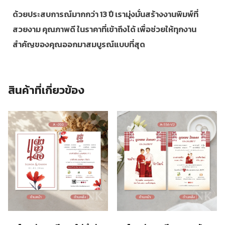
ด้วยประสบการณ์มากกว่า 13 ปี เรามุ่งมั่นสร้างงานพิมพ์ที่
สวยงาม คุณภาพดี ในราคาที่เข้าถึงได้ เพื่อช่วยให้ทุกงาน
สำคัญของคุณออกมาสมบูรณ์แบบที่สุด
สินค้าที่เกี่ยวข้อง