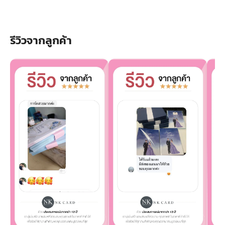
รีวิวจากลูกค้า