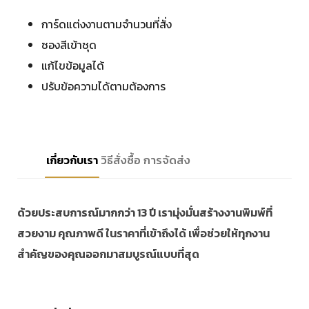
การ์ดแต่งงานตามจำนวนที่สั่ง
ซองสีเข้าชุด
แก้ไขข้อมูลได้
ปรับข้อความได้ตามต้องการ
เกี่ยวกับเรา
วิธีสั่งซื้อ
การจัดส่ง
ด้วยประสบการณ์มากกว่า 13 ปี เรามุ่งมั่นสร้างงานพิมพ์ที่
สวยงาม คุณภาพดี ในราคาที่เข้าถึงได้ เพื่อช่วยให้ทุกงาน
สำคัญของคุณออกมาสมบูรณ์แบบที่สุด