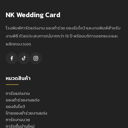
NK Wedding Card
โรงพิมพ์การ์ดแต่งงาน ของชำร่วย ของรับไหว้ และงานพิมพ์สำหรับ
งานพิธี ด้วยประสบการณ์มากกว่า 13 ปี พร้อมบริการออกแบบและ
ผลิตครบวงจร
หมวดสินค้า
การ์ดแต่งงาน
ของชำร่วยงานแต่ง
ของรับไหว้
ป้ายของชำร่วยงานแต่ง
การ์ดงานบวช
การ์ดขึ้นบ้านใหม่