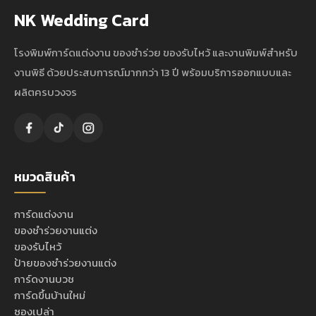
NK Wedding Card
โรงพิมพ์การ์ดแต่งงาน ของชำร่วย ของรับไหว้ และงานพิมพ์สำหรับ
งานพิธี ด้วยประสบการณ์มากกว่า 13 ปี พร้อมบริการออกแบบและ
ผลิตครบวงจร
หมวดสินค้า
การ์ดแต่งงาน
ของชำร่วยงานแต่ง
ของรับไหว้
ป้ายของชำร่วยงานแต่ง
การ์ดงานบวช
การ์ดขึ้นบ้านใหม่
ซองเปล่า