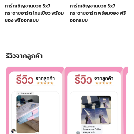
การ์ดเชิญงานบวช 5x7
การ์ดเชิญงานบวช 5x7
กระดาษอาร์ต โทนเขียว พร้อม
กระดาษอาร์ต พร้อมซอง ฟรี
ซอง ฟรีออกแบบ
ออกแบบ
รีวิวจากลูกค้า