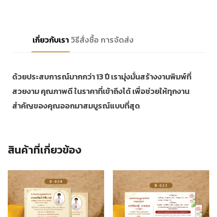
เกี่ยวกับเรา
วิธีสั่งซื้อ
การจัดส่ง
ด้วยประสบการณ์มากกว่า 13 ปี เรามุ่งมั่นสร้างงานพิมพ์ที่
สวยงาม คุณภาพดี ในราคาที่เข้าถึงได้ เพื่อช่วยให้ทุกงาน
สำคัญของคุณออกมาสมบูรณ์แบบที่สุด
สินค้าที่เกี่ยวข้อง