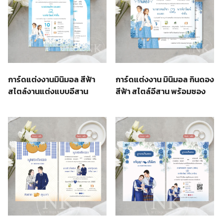
การ์ดแต่งงานมินิมอล สีฟ้า
การ์ดแต่งงาน มินิมอล กินดอง
สไตล์งานแต่งแบบอีสาน
สีฟ้า สไตล์อีสาน พร้อมซอง