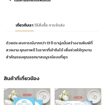
เกี่ยวกับเรา
วิธีสั่งซื้อ
การจัดส่ง
ด้วยประสบการณ์มากกว่า 13 ปี เรามุ่งมั่นสร้างงานพิมพ์ที่
สวยงาม คุณภาพดี ในราคาที่เข้าถึงได้ เพื่อช่วยให้ทุกงาน
สำคัญของคุณออกมาสมบูรณ์แบบที่สุด
สินค้าที่เกี่ยวข้อง