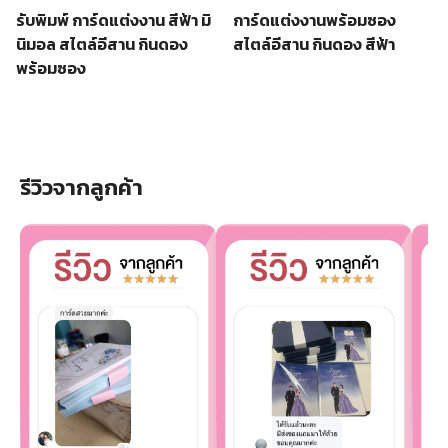
รับพิมพ์ การ์ดแต่งงาน สีฟ้า มิ
การ์ดแต่งงานพร้อมซอง
นิมอล สไตล์อีสาน กินดอง
สไตล์อีสาน กินดอง สีฟ้า
พร้อมซอง
รีวิวจากลูกค้า