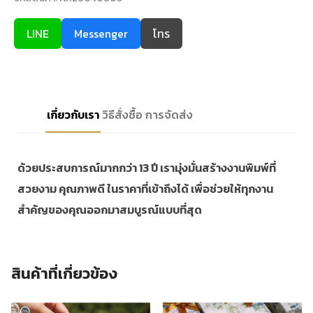
LINE
Messenger
โทร
เกี่ยวกับเรา
วิธีสั่งซื้อ
การจัดส่ง
ด้วยประสบการณ์มากกว่า 13 ปี เรามุ่งมั่นสร้างงานพิมพ์ที่
สวยงาม คุณภาพดี ในราคาที่เข้าถึงได้ เพื่อช่วยให้ทุกงาน
สำคัญของคุณออกมาสมบูรณ์แบบที่สุด
สินค้าที่เกี่ยวข้อง