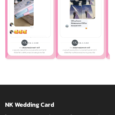
NK Wedding Card