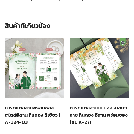
สินค้าที่เกี่ยวข้อง
การ์ดแต่งงานพร้อมซอง
การ์ดแต่งงานมินิมอล สีเขียว
สไตล์อีสาน กินดอง สีเขียว |
ลาย กินดอง อีสาน พร้อมซอง
A-324-03
| รุ่น A-271