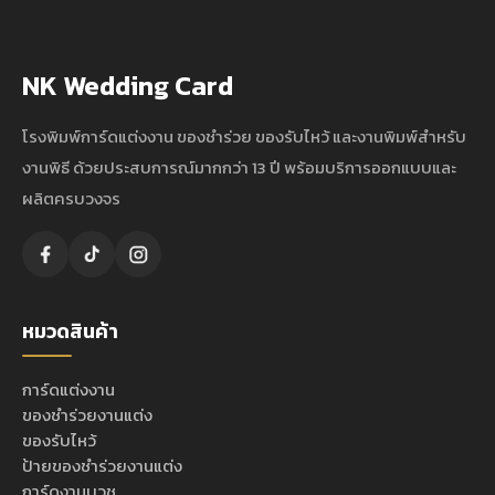
NK Wedding Card
โรงพิมพ์การ์ดแต่งงาน ของชำร่วย ของรับไหว้ และงานพิมพ์สำหรับ
งานพิธี ด้วยประสบการณ์มากกว่า 13 ปี พร้อมบริการออกแบบและ
ผลิตครบวงจร
หมวดสินค้า
การ์ดแต่งงาน
ของชำร่วยงานแต่ง
ของรับไหว้
ป้ายของชำร่วยงานแต่ง
การ์ดงานบวช