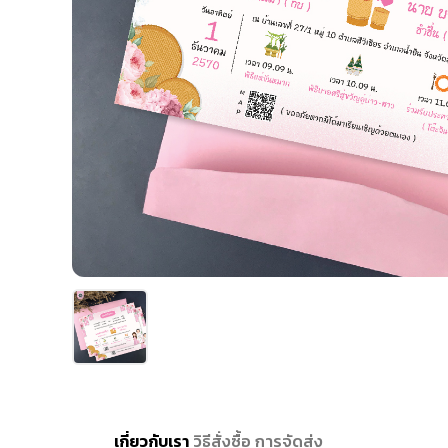
เกี่ยวกับเรา
วิธีสั่งซื้อ
การจัดส่ง