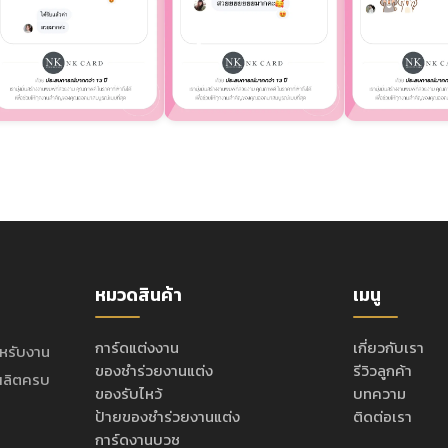
หมวดสินค้า
เมนู
การ์ดแต่งงาน
เกี่ยวกับเรา
ำหรับงาน
ของชำร่วยงานแต่ง
รีวิวลูกค้า
ะผลิตครบ
ของรับไหว้
บทความ
ป้ายของชำร่วยงานแต่ง
ติดต่อเรา
การ์ดงานบวช