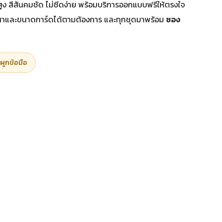
ง สีสันคมชัด ไม่ซีดง่าย พร้อมบริการออกแบบฟรีให้ตรงใจ
นาและขนาดการ์ดได้ตามต้องการ และทุกชุดมาพร้อม
ซอง
ผูกข้อมือ