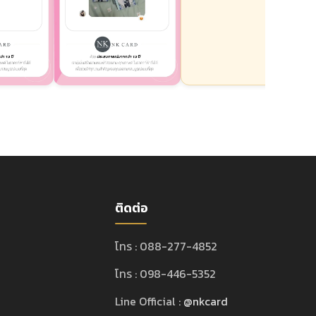
ติดต่อ
โทร : 088-277-4852
โทร : 098-446-5352
Line Official :
@nkcard