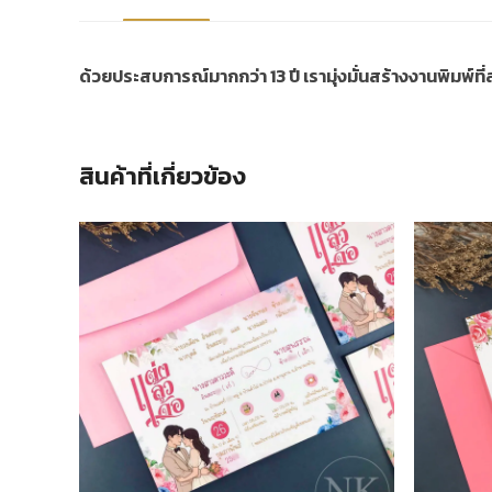
ด้วยประสบการณ์มากกว่า 13 ปี เรามุ่งมั่นสร้างงานพิมพ์ท
สินค้าที่เกี่ยวข้อง