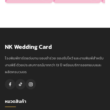
NK Wedding Card
โรงพิมพ์การ์ดแต่งงาน ของชำร่วย ของรับไหว้ และงานพิมพ์สำหรับ
งานพิธี ด้วยประสบการณ์มากกว่า 13 ปี พร้อมบริการออกแบบและ
ผลิตครบวงจร
หมวดสินค้า