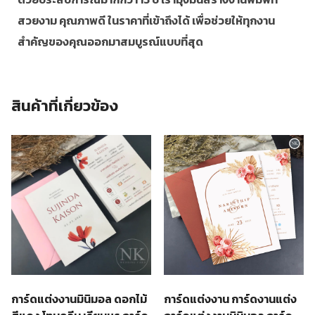
สวยงาม คุณภาพดี ในราคาที่เข้าถึงได้ เพื่อช่วยให้ทุกงาน
สำคัญของคุณออกมาสมบูรณ์แบบที่สุด
สินค้าที่เกี่ยวข้อง
การ์ดแต่งงานมินิมอล ดอกไม้
การ์ดแต่งงาน การ์ดงานแต่ง