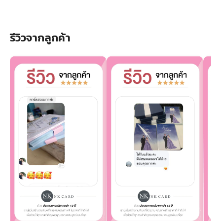
รีวิวจากลูกค้า