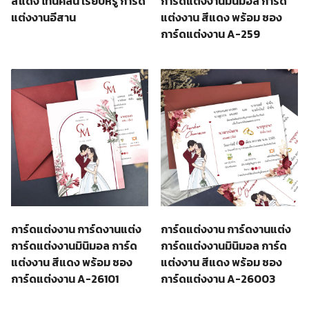
สีแดง โทนคลีน เรียบหรู การ์ด
การ์ดแต่งงานมินิมอล การ์ด
แต่งงานอีสาน
แต่งงาน สีแดง พร้อม ซอง
การ์ดแต่งงาน A-259
การ์ดแต่งงาน การ์ดงานแต่ง
การ์ดแต่งงาน การ์ดงานแต่ง
การ์ดแต่งงานมินิมอล การ์ด
การ์ดแต่งงานมินิมอล การ์ด
แต่งงาน สีแดง พร้อม ซอง
แต่งงาน สีแดง พร้อม ซอง
การ์ดแต่งงาน A-26101
การ์ดแต่งงาน A-26003