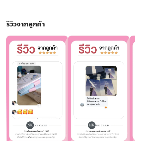
รีวิวจากลูกค้า