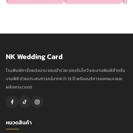
NK Wedding Card
โรงพิมพ์การ์ดแต่งงาน ของชำร่วย ของรับไหว้ และงานพิมพ์สำหรับ
งานพิธี ด้วยประสบการณ์มากกว่า 13 ปี พร้อมบริการออกแบบและ
ผลิตครบวงจร
หมวดสินค้า