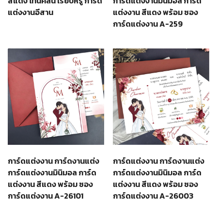
สีแดง โทนคลีน เรียบหรู การ์ด
การ์ดแต่งงานมินิมอล การ์ด
แต่งงานอีสาน
แต่งงาน สีแดง พร้อม ซอง
การ์ดแต่งงาน A-259
การ์ดแต่งงาน การ์ดงานแต่ง
การ์ดแต่งงาน การ์ดงานแต่ง
การ์ดแต่งงานมินิมอล การ์ด
การ์ดแต่งงานมินิมอล การ์ด
แต่งงาน สีแดง พร้อม ซอง
แต่งงาน สีแดง พร้อม ซอง
การ์ดแต่งงาน A-26101
การ์ดแต่งงาน A-26003