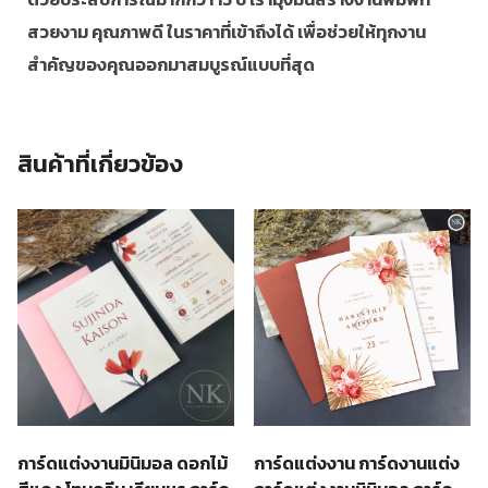
สวยงาม คุณภาพดี ในราคาที่เข้าถึงได้ เพื่อช่วยให้ทุกงาน
สำคัญของคุณออกมาสมบูรณ์แบบที่สุด
สินค้าที่เกี่ยวข้อง
การ์ดแต่งงานมินิมอล ดอกไม้
การ์ดแต่งงาน การ์ดงานแต่ง