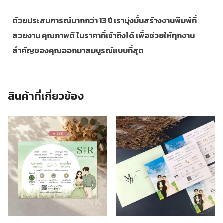
ด้วยประสบการณ์มากกว่า 13 ปี เรามุ่งมั่นสร้างงานพิมพ์ที่
สวยงาม คุณภาพดี ในราคาที่เข้าถึงได้ เพื่อช่วยให้ทุกงาน
สำคัญของคุณออกมาสมบูรณ์แบบที่สุด
สินค้าที่เกี่ยวข้อง