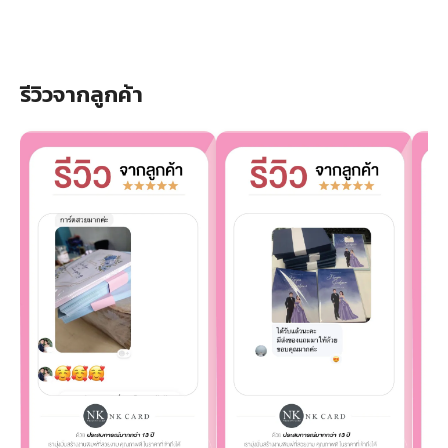
รีวิวจากลูกค้า