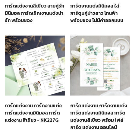
การ์ดแต่งงานสีเขียว ลายคู่รัก
การ์ดงานแต่งมินิมอล ใส่
มินิมอล การ์ดเชิญงานแต่งน่า
การ์ตูนคู่บ่าวสาว โทนฟ้า
รัก พร้อมซอง
พร้อมซอง ไม่มีค่าออกแบบ
การ์ดแต่งงาน การ์ดงานแต่ง
การ์ดแต่งงาน การ์ดงานแต่ง
การ์ดแต่งงานมินิมอล การ์ด
การ์ดแต่งงานมินิมอล การ์ด
แต่งงานสีเขียว พร้อม ไฟล์
แต่งงาน สีเขียว - NK227G
การ์ด แต่งงาน ออนไลน์