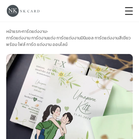
+
การ์ดแต่งงาน
หน้าแรก
›
การ์ดแต่งงาน
›
การ์ดแต่งงาน การ์ดงานแต่ง การ์ดแต่งงานมินิมอล การ์ดแต่งงานสีเขียว
พร้อม ไฟล์ การ์ด แต่งงาน ออนไลน์
+
ของชำร่วยงานแต่ง
+
ของรับไหว้
+
ป้ายของชำร่วยงานแต่ง
การ์ดงานบวช
การ์ดขึ้นบ้านใหม่
ซองเปล่า