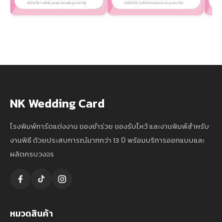
NK Wedding Card
โรงพิมพ์การ์ดแต่งงาน ของชำร่วย ของรับไหว้ และงานพิมพ์สำหรับ
งานพิธี ด้วยประสบการณ์มากกว่า 13 ปี พร้อมบริการออกแบบและ
ผลิตครบวงจร
หมวดสินค้า