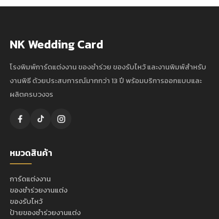
NK Wedding Card
โรงพิมพ์การ์ดแต่งงาน ของชำร่วย ของรับไหว้ และงานพิมพ์สำหรับ
งานพิธี ด้วยประสบการณ์มากกว่า 13 ปี พร้อมบริการออกแบบและ
ผลิตครบวงจร
หมวดสินค้า
การ์ดแต่งงาน
ของชำร่วยงานแต่ง
ของรับไหว้
ป้ายของชำร่วยงานแต่ง