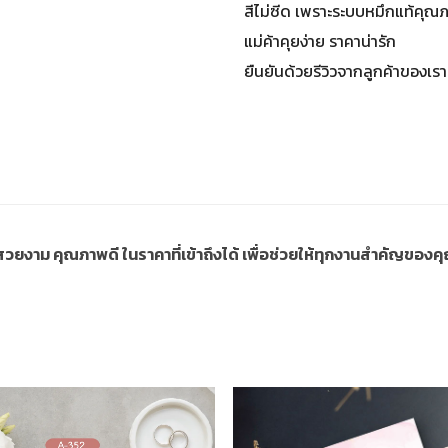
สีไม่ซีด เพราะระบบหมึกแท้คุณ
แม่ค้าคุยง่าย ราคาน่ารัก
ยืนยันด้วยรีวิวจากลูกค้าของเรา
ี่สวยงาม คุณภาพดี ในราคาที่เข้าถึงได้ เพื่อช่วยให้ทุกงานสำคัญขอ