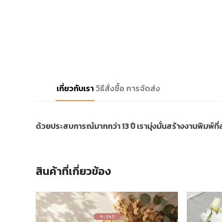
เกี่ยวกับเรา
วิธีสั่งซื้อ
การจัดส่ง
ด้วยประสบการณ์มากกว่า 13 ปี เรามุ่งมั่นสร้างงานพิมพ์ท
สินค้าที่เกี่ยวข้อง