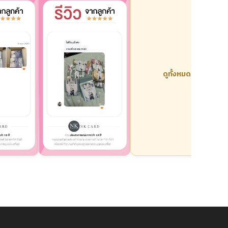
ดูทั้งหมด