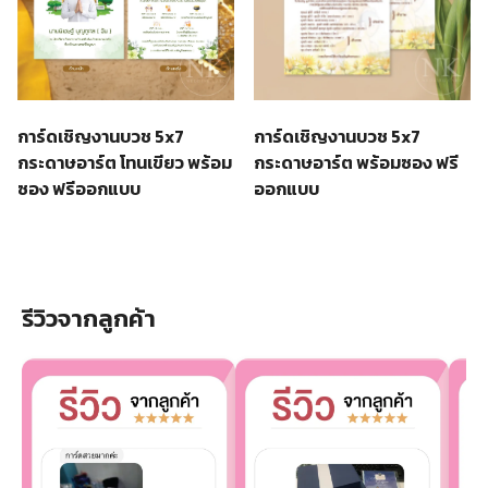
การ์ดเชิญงานบวช 5x7
การ์ดเชิญงานบวช 5x7
กระดาษอาร์ต โทนเขียว พร้อม
กระดาษอาร์ต พร้อมซอง ฟรี
ซอง ฟรีออกแบบ
ออกแบบ
รีวิวจากลูกค้า