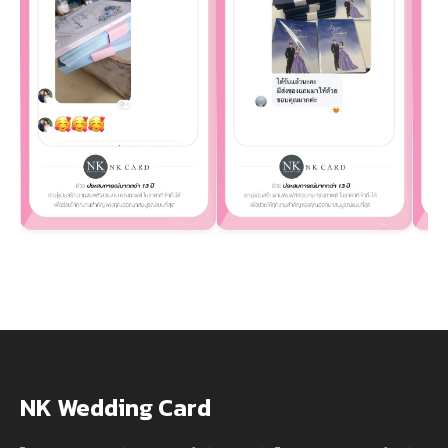
NK Wedding Card