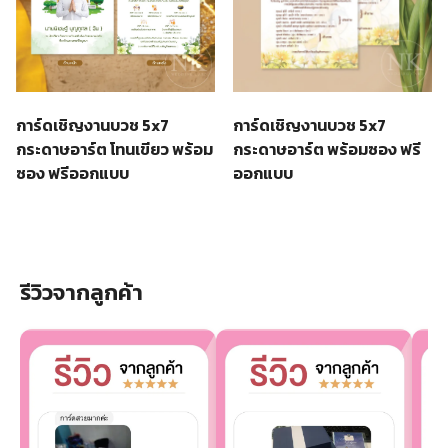
การ์ดเชิญงานบวช 5x7
การ์ดเชิญงานบวช 5x7
กระดาษอาร์ต โทนเขียว พร้อม
กระดาษอาร์ต พร้อมซอง ฟรี
ซอง ฟรีออกแบบ
ออกแบบ
รีวิวจากลูกค้า