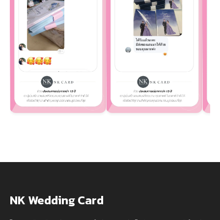
NK Wedding Card