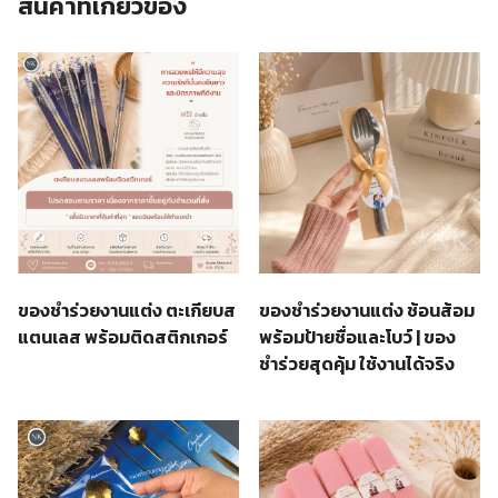
สินค้าที่เกี่ยวข้อง
ของชำร่วยงานแต่ง ตะเกียบส
ของชำร่วยงานแต่ง ช้อนส้อม
แตนเลส พร้อมติดสติกเกอร์
พร้อมป้ายชื่อและโบว์ | ของ
ชำร่วยสุดคุ้ม ใช้งานได้จริง