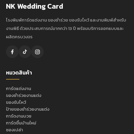
NK Wedding Card
โรงพิมพ์การ์ดแต่งงาน ของชำร่วย ของรับไหว้ และงานพิมพ์สำหรับ
งานพิธี ด้วยประสบการณ์มากกว่า 13 ปี พร้อมบริการออกแบบและ
ผลิตครบวงจร
หมวดสินค้า
การ์ดแต่งงาน
ของชำร่วยงานแต่ง
ของรับไหว้
ป้ายของชำร่วยงานแต่ง
การ์ดงานบวช
การ์ดขึ้นบ้านใหม่
ซองเปล่า