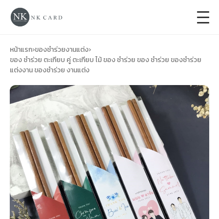
+
การ์ดแต่งงาน
หน้าแรก
›
ของชำร่วยงานแต่ง
›
ของ ชำร่วย ตะเกียบ คู่ ตะเกียบ ไม้ ของ ชำร่วย ของ ชำร่วย ของชำร่วย
แต่งงาน ของชำร่วย งานแต่ง
+
ของชำร่วยงานแต่ง
+
ของรับไหว้
+
ป้ายของชำร่วยงานแต่ง
การ์ดงานบวช
การ์ดขึ้นบ้านใหม่
ซองเปล่า