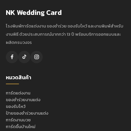
NK Wedding Card
โรงพิมพ์การ์ดแต่งงาน ของชำร่วย ของรับไหว้ และงานพิมพ์สำหรับ
งานพิธี ด้วยประสบการณ์มากกว่า 13 ปี พร้อมบริการออกแบบและ
ผลิตครบวงจร
หมวดสินค้า
การ์ดแต่งงาน
ของชำร่วยงานแต่ง
ของรับไหว้
ป้ายของชำร่วยงานแต่ง
การ์ดงานบวช
การ์ดขึ้นบ้านใหม่