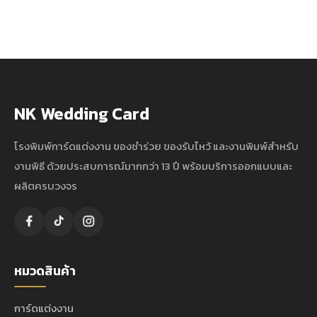
NK Wedding Card
โรงพิมพ์การ์ดแต่งงาน ของชำร่วย ของรับไหว้ และงานพิมพ์สำหรับ
งานพิธี ด้วยประสบการณ์มากกว่า 13 ปี พร้อมบริการออกแบบและ
ผลิตครบวงจร
หมวดสินค้า
การ์ดแต่งงาน