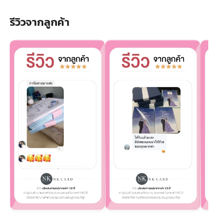
รีวิวจากลูกค้า