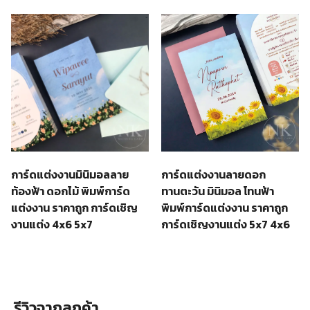
การ์ดแต่งงานมินิมอลลาย
การ์ดแต่งงานลายดอก
ท้องฟ้า ดอกไม้ พิมพ์การ์ด
ทานตะวัน มินิมอล โทนฟ้า
แต่งงาน ราคาถูก การ์ดเชิญ
พิมพ์การ์ดแต่งงาน ราคาถูก
งานแต่ง 4x6 5x7
การ์ดเชิญงานแต่ง 5x7 4x6
รีวิวจากลูกค้า