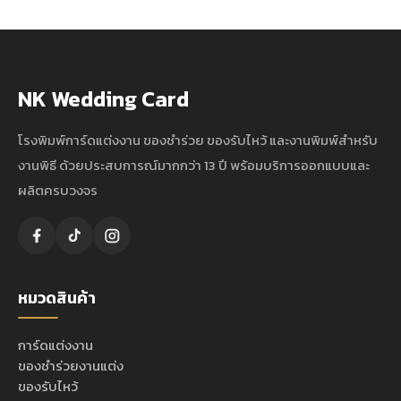
NK Wedding Card
โรงพิมพ์การ์ดแต่งงาน ของชำร่วย ของรับไหว้ และงานพิมพ์สำหรับ
งานพิธี ด้วยประสบการณ์มากกว่า 13 ปี พร้อมบริการออกแบบและ
ผลิตครบวงจร
หมวดสินค้า
การ์ดแต่งงาน
ของชำร่วยงานแต่ง
ของรับไหว้