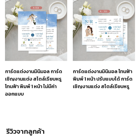
การ์ดแต่งงานมินิมอล การ์ด
การ์ดแต่งงานมินิมอล โทนฟ้า
เชิญงานแต่ง สไตล์เรียบหรู
พิมพ์ 1 หน้า ปรับแบบได้ การ์ด
โทนฟ้า พิมพ์ 1 หน้า ไม่มีค่า
เชิญงานแต่ง สไตล์เรียบหรู
ออกแบบ
รีวิวจากลูกค้า