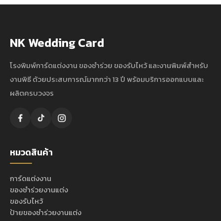
NK Wedding Card
โรงพิมพ์การ์ดแต่งงาน ของชำร่วย ของรับไหว้ และงานพิมพ์สำหรับ
งานพิธี ด้วยประสบการณ์มากกว่า 13 ปี พร้อมบริการออกแบบและ
ผลิตครบวงจร
หมวดสินค้า
การ์ดแต่งงาน
ของชำร่วยงานแต่ง
ของรับไหว้
ป้ายของชำร่วยงานแต่ง