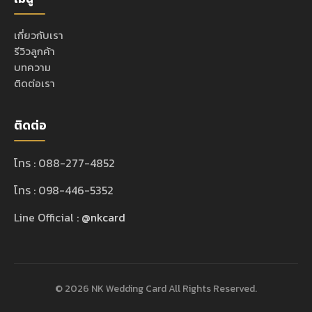
เกี่ยวกับเรา
รีวิวลูกค้า
บทความ
ติดต่อเรา
ติดต่อ
โทร : 088-277-4852
โทร : 098-446-5352
Line Official :
@nkcard
© 2026 NK Wedding Card All Rights Reserved.