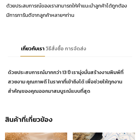
ด้วยประสบการณ์ของเราสามารถให้คำแนะนำลูกค้าได้ถูกต้อง
มีการการันตีจากลูกค้าหลายๆท่าน
เกี่ยวกับเรา
วิธีสั่งซื้อ
การจัดส่ง
ด้วยประสบการณ์มากกว่า 13 ปี เรามุ่งมั่นสร้างงานพิมพ์ที่
สวยงาม คุณภาพดี ในราคาที่เข้าถึงได้ เพื่อช่วยให้ทุกงาน
สำคัญของคุณออกมาสมบูรณ์แบบที่สุด
สินค้าที่เกี่ยวข้อง