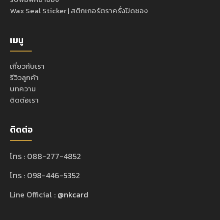
Wax Seal Sticker | สติกเกอร์ตราครั่งปิดซอง
เมนู
เกี่ยวกับเรา
รีวิวลูกค้า
บทความ
ติดต่อเรา
ติดต่อ
โทร : 088-277-4852
โทร : 098-446-5352
Line Official :
@nkcard