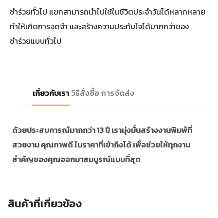
ชำร่วยทั่วไป แขกสามารถนำไปใช้ในชีวิตประจำวันได้หลากหลาย
ทำให้เกิดการจดจำ และสร้างความประทับใจได้มากกว่าของ
ชำร่วยแบบทั่วไป
เกี่ยวกับเรา
วิธีสั่งซื้อ
การจัดส่ง
ด้วยประสบการณ์มากกว่า 13 ปี เรามุ่งมั่นสร้างงานพิมพ์ที่
สวยงาม คุณภาพดี ในราคาที่เข้าถึงได้ เพื่อช่วยให้ทุกงาน
สำคัญของคุณออกมาสมบูรณ์แบบที่สุด
สินค้าที่เกี่ยวข้อง