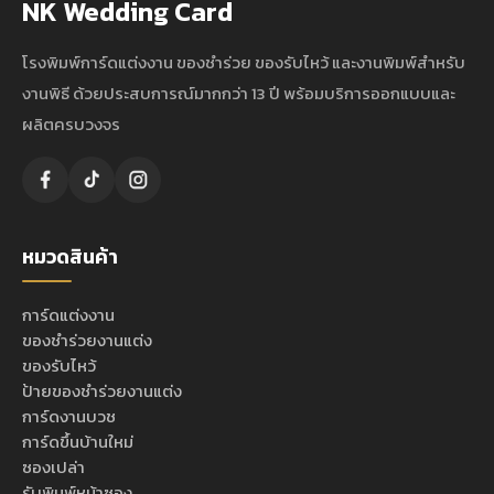
NK Wedding Card
โรงพิมพ์การ์ดแต่งงาน ของชำร่วย ของรับไหว้ และงานพิมพ์สำหรับ
งานพิธี ด้วยประสบการณ์มากกว่า 13 ปี พร้อมบริการออกแบบและ
ผลิตครบวงจร
หมวดสินค้า
การ์ดแต่งงาน
ของชำร่วยงานแต่ง
ของรับไหว้
ป้ายของชำร่วยงานแต่ง
การ์ดงานบวช
การ์ดขึ้นบ้านใหม่
ซองเปล่า
รับพิมพ์หน้าซอง