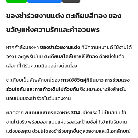
ของชำร่วยงานแต่ง ตะเกียบสีทอง ของ
ขวัญแห่งความรักและคำอวยพร
หากกำลังมองหา
ของชำร่วยงานแต่ง
ที่มีความหมายดี ใช้งานได้
จริง และดูพรีเมียม
ตะเกียบสไตล์เกาหลี สีทอง
คือหนึ่งในตัว
เลือกที่ได้รับความนิยมอย่างต่อเนื่อง
ตะเกียบเป็นสัญลักษณ์ของ
การใช้ชีวิตคู่ที่ยืนยาว การร่วมแรง
ร่วมใจกัน และการก้าวเดินไปด้วยกัน
จึงเหมาะอย่างยิ่งสำหรับ
มอบเป็นของชำร่วยในวันแต่งงาน
ผลิตจาก
สแตนเลสเกรดอาหาร 304
แข็งแรง ไม่เป็นสนิม ใช้
งานได้จริง พร้อมออกแบบแผ่นรองและป้ายชื่อให้เข้ากับธีมงาน
แต่งของคุณ ช่วยให้ของชำร่วยทุกชิ้นดูสวยงามและมีเอกลักษณ์