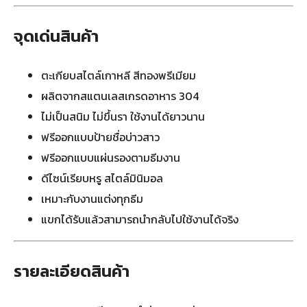
จุดเด่นสินค้า
ตะเกียบสไตล์เกาหลี สีทองพรีเมียม
ผลิตจากสแตนเลสเกรดอาหาร 304
ไม่เป็นสนิม ไม่ขึ้นรา ใช้งานได้ยาวนาน
ฟรีออกแบบป้ายชื่อบ่าวสาว
ฟรีออกแบบแผ่นรองตามธีมงาน
ดีไซน์เรียบหรู สไตล์มินิมอล
เหมาะกับงานแต่งทุกธีม
แขกได้รับแล้วสามารถนำกลับไปใช้งานได้จริง
รายละเอียดสินค้า