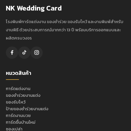
NK Wedding Card
โรงพิมพ์การ์ดแต่งงาน ของชำร่วย ของรับไหว้ และงานพิมพ์สำหรับ
งานพิธี ด้วยประสบการณ์มากกว่า 13 ปี พร้อมบริการออกแบบและ
ผลิตครบวงจร
หมวดสินค้า
การ์ดแต่งงาน
ของชำร่วยงานแต่ง
ของรับไหว้
ป้ายของชำร่วยงานแต่ง
การ์ดงานบวช
การ์ดขึ้นบ้านใหม่
ซองเปล่า