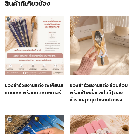
สินค้าที่เกี่ยวข้อง
ของชำร่วยงานแต่ง ตะเกียบส
ของชำร่วยงานแต่ง ช้อนส้อม
แตนเลส พร้อมติดสติกเกอร์
พร้อมป้ายชื่อและโบว์ | ของ
ชำร่วยสุดคุ้ม ใช้งานได้จริง