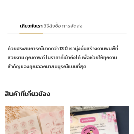
เกี่ยวกับเรา
วิธีสั่งซื้อ
การจัดส่ง
ด้วยประสบการณ์มากกว่า 13 ปี เรามุ่งมั่นสร้างงานพิมพ์ที่
สวยงาม คุณภาพดี ในราคาที่เข้าถึงได้ เพื่อช่วยให้ทุกงาน
สำคัญของคุณออกมาสมบูรณ์แบบที่สุด
สินค้าที่เกี่ยวข้อง