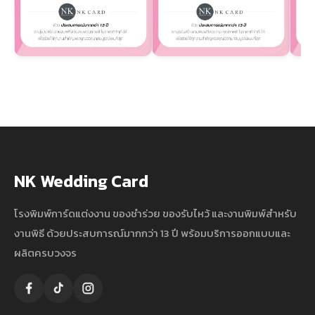
NK Wedding Card
โรงพิมพ์การ์ดแต่งงาน ของชำร่วย ของรับไหว้ และงานพิมพ์สำหรับ
งานพิธี ด้วยประสบการณ์มากกว่า 13 ปี พร้อมบริการออกแบบและ
ผลิตครบวงจร