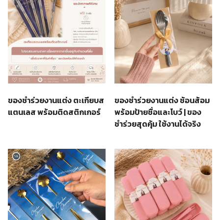
ของชำร่วยงานแต่ง ตะเกียบส
ของชำร่วยงานแต่ง ช้อนส้อม
แตนเลส พร้อมติดสติกเกอร์
พร้อมป้ายชื่อและโบว์ | ของ
ชำร่วยสุดคุ้ม ใช้งานได้จริง