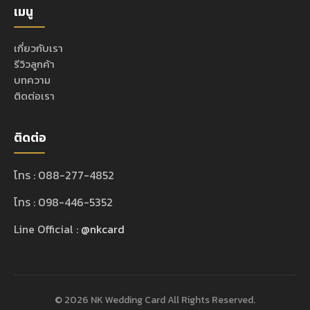
เมนู
เกี่ยวกับเรา
รีวิวลูกค้า
บทความ
ติดต่อเรา
ติดต่อ
โทร : 088-277-4852
โทร : 098-446-5352
Line Official :
@nkcard
© 2026 NK Wedding Card All Rights Reserved.