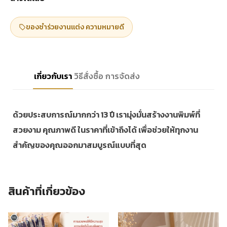
ของชำร่วยงานแต่ง ความหมายดี
เกี่ยวกับเรา
วิธีสั่งซื้อ
การจัดส่ง
ด้วยประสบการณ์มากกว่า 13 ปี เรามุ่งมั่นสร้างงานพิมพ์ที่
สวยงาม คุณภาพดี ในราคาที่เข้าถึงได้ เพื่อช่วยให้ทุกงาน
สำคัญของคุณออกมาสมบูรณ์แบบที่สุด
สินค้าที่เกี่ยวข้อง