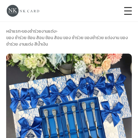
+
การ์ดแต่งงาน
หน้าแรก
›
ของชำร่วยงานแต่ง
›
ของ ชำร่วย ช้อน ส้อม ช้อน ส้อม ของ ชำร่วย ของชำร่วย แต่งงาน ของ
ชำร่วย งานแต่ง สีน้ำเงิน
+
ของชำร่วยงานแต่ง
+
ของรับไหว้
+
ป้ายของชำร่วยงานแต่ง
การ์ดงานบวช
การ์ดขึ้นบ้านใหม่
ซองเปล่า