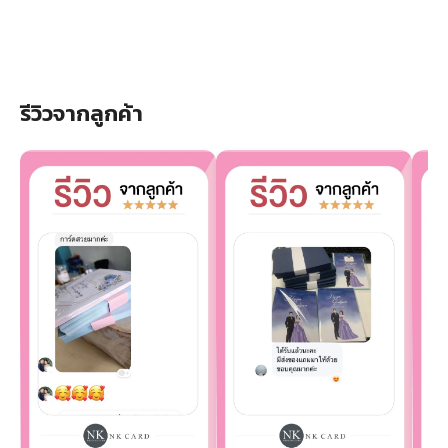
รีวิวจากลูกค้า