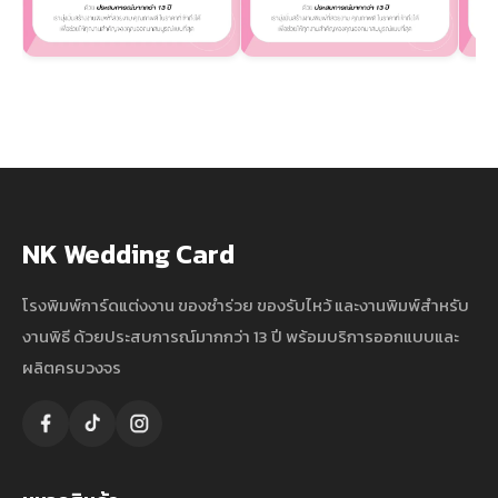
NK Wedding Card
โรงพิมพ์การ์ดแต่งงาน ของชำร่วย ของรับไหว้ และงานพิมพ์สำหรับ
งานพิธี ด้วยประสบการณ์มากกว่า 13 ปี พร้อมบริการออกแบบและ
ผลิตครบวงจร