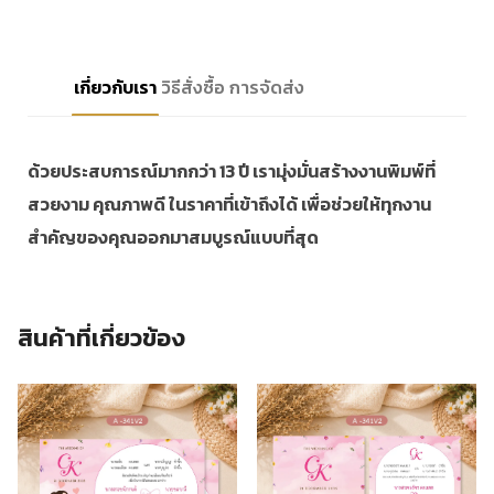
เกี่ยวกับเรา
วิธีสั่งซื้อ
การจัดส่ง
ด้วยประสบการณ์มากกว่า 13 ปี เรามุ่งมั่นสร้างงานพิมพ์ที่
สวยงาม คุณภาพดี ในราคาที่เข้าถึงได้ เพื่อช่วยให้ทุกงาน
สำคัญของคุณออกมาสมบูรณ์แบบที่สุด
สินค้าที่เกี่ยวข้อง