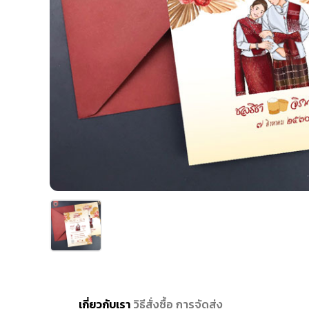
เกี่ยวกับเรา
วิธีสั่งซื้อ
การจัดส่ง