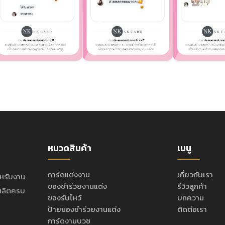
หมวดสินค้า
เมนู
การ์ดแต่งงาน
เกี่ยวกับเรา
ำหรับงาน
ของชำร่วยงานแต่ง
รีวิวลูกค้า
ะผลิตครบ
ของรับไหว้
บทความ
ป้ายของชำร่วยงานแต่ง
ติดต่อเรา
การ์ดงานบวช