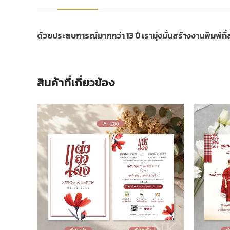
ด้วยประสบการณ์มากกว่า 13 ปี เรามุ่งมั่นสร้างงานพิมพ์ท
สินค้าที่เกี่ยวข้อง