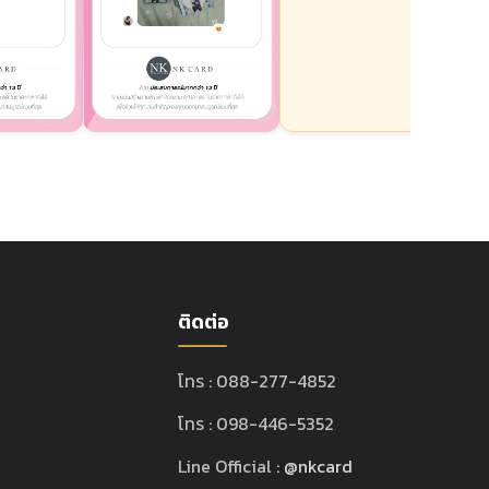
ติดต่อ
โทร : 088-277-4852
โทร : 098-446-5352
Line Official :
@nkcard