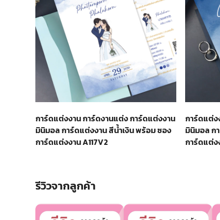
การ์ดแต่งงาน การ์ดงานแต่ง การ์ดแต่งงาน
การ์ดแต่ง
มินิมอล การ์ดแต่งงาน สีน้ำเงิน พร้อม ซอง
มินิมอล กา
การ์ดแต่งงาน A117V2
การ์ดแต่
รีวิวจากลูกค้า