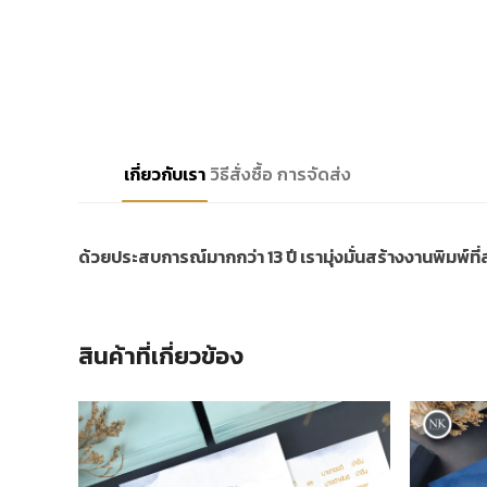
เกี่ยวกับเรา
วิธีสั่งซื้อ
การจัดส่ง
ด้วยประสบการณ์มากกว่า 13 ปี เรามุ่งมั่นสร้างงานพิมพ์ท
สินค้าที่เกี่ยวข้อง