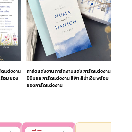
ร์ดแต่งงาน
การ์ดแต่งงาน การ์ดงานแต่ง การ์ดแต่งงาน
พร้อม ซอง
มินิมอล การ์ดแต่งงาน สีฟ้า สีน้ำเงิน พร้อม
ซองการ์ดแต่งงาน