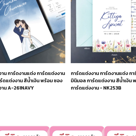
งาน การ์ดงานแต่ง การ์ดแต่งงาน
การ์ดแต่งงาน การ์ดงานแต่ง กา
ร์ดแต่งงาน สีน้ำเงิน พร้อม ซอง
มินิมอล การ์ดแต่งงาน สีน้ำเงิน 
งงาน A-261NAVY
การ์ดแต่งงาน - NK253B