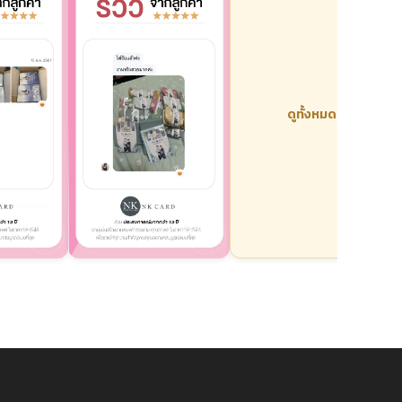
ดูทั้งหมด