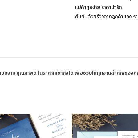
แม่ค้าคุยง่าย ราคาน่ารัก
ยืนยันด้วยรีวิวจากลูกค้าของเรา
ี่สวยงาม คุณภาพดี ในราคาที่เข้าถึงได้ เพื่อช่วยให้ทุกงานสำคัญขอ