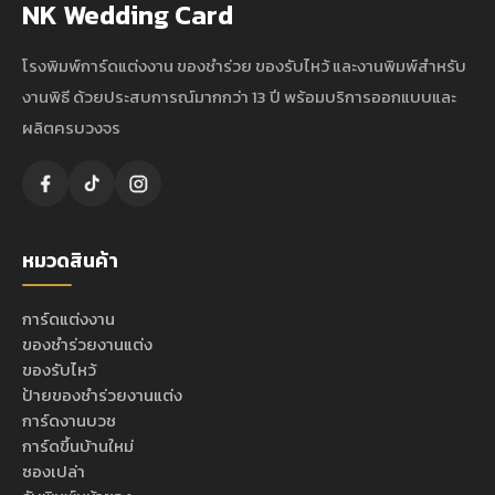
NK Wedding Card
โรงพิมพ์การ์ดแต่งงาน ของชำร่วย ของรับไหว้ และงานพิมพ์สำหรับ
งานพิธี ด้วยประสบการณ์มากกว่า 13 ปี พร้อมบริการออกแบบและ
ผลิตครบวงจร
หมวดสินค้า
การ์ดแต่งงาน
ของชำร่วยงานแต่ง
ของรับไหว้
ป้ายของชำร่วยงานแต่ง
การ์ดงานบวช
การ์ดขึ้นบ้านใหม่
ซองเปล่า