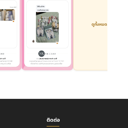
ดูทั้งหมด
ติดต่อ