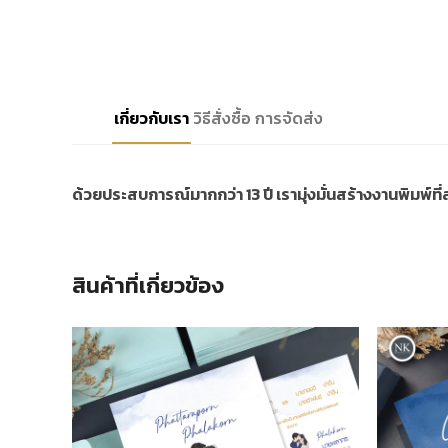
เกี่ยวกับเรา
วิธีสั่งซื้อ
การจัดส่ง
ด้วยประสบการณ์มากกว่า 13 ปี เรามุ่งมั่นสร้างงานพิมพ์ท
สินค้าที่เกี่ยวข้อง