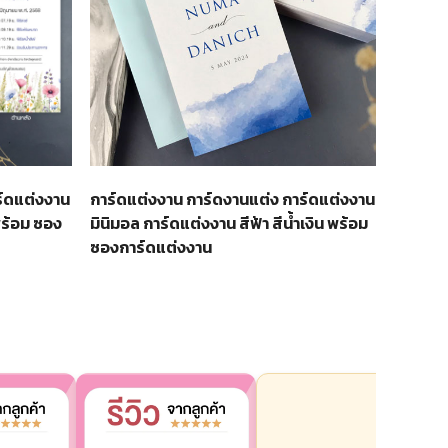
ร์ดแต่งงาน
การ์ดแต่งงาน การ์ดงานแต่ง การ์ดแต่งงาน
พร้อม ซอง
มินิมอล การ์ดแต่งงาน สีฟ้า สีน้ำเงิน พร้อม
ซองการ์ดแต่งงาน