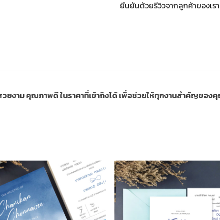
ยืนยันด้วยรีวิวจากลูกค้าของเรา
ี่สวยงาม คุณภาพดี ในราคาที่เข้าถึงได้ เพื่อช่วยให้ทุกงานสำคัญขอ