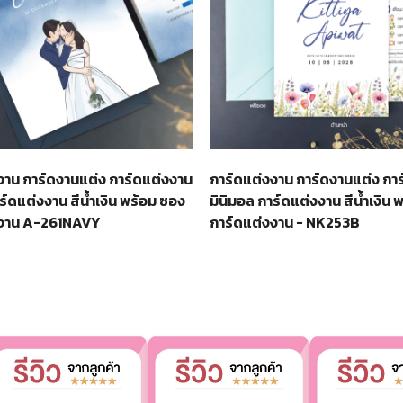
งาน การ์ดงานแต่ง การ์ดแต่งงาน
การ์ดแต่งงาน การ์ดงานแต่ง กา
ร์ดแต่งงาน สีน้ำเงิน พร้อม ซอง
มินิมอล การ์ดแต่งงาน สีน้ำเงิน 
งงาน A-261NAVY
การ์ดแต่งงาน - NK253B