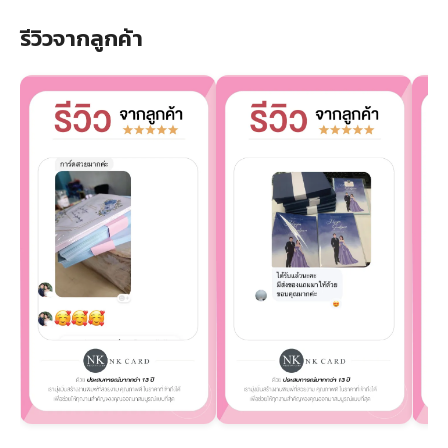
รีวิวจากลูกค้า