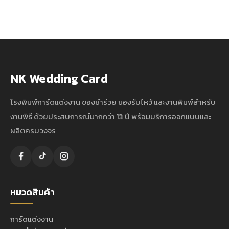
NK Wedding Card
โรงพิมพ์การ์ดแต่งงาน ของชำร่วย ของรับไหว้ และงานพิมพ์สำหรับ
งานพิธี ด้วยประสบการณ์มากกว่า 13 ปี พร้อมบริการออกแบบและ
ผลิตครบวงจร
หมวดสินค้า
การ์ดแต่งงาน