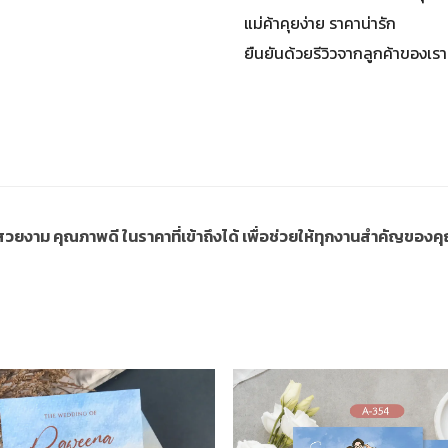
แม่ค้าคุยง่าย ราคาน่ารัก
ยืนยันด้วยรีวิวจากลูกค้าของเรา
ี่สวยงาม คุณภาพดี ในราคาที่เข้าถึงได้ เพื่อช่วยให้ทุกงานสำคัญขอ