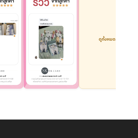
ดูทั้งหมด