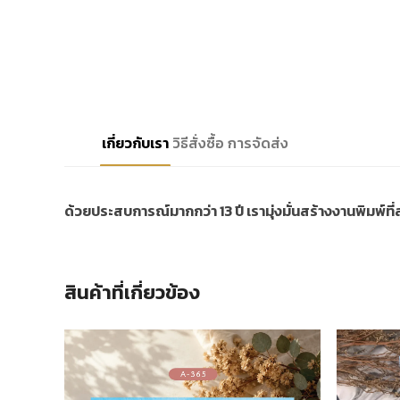
เกี่ยวกับเรา
วิธีสั่งซื้อ
การจัดส่ง
ด้วยประสบการณ์มากกว่า 13 ปี เรามุ่งมั่นสร้างงานพิมพ์ท
สินค้าที่เกี่ยวข้อง