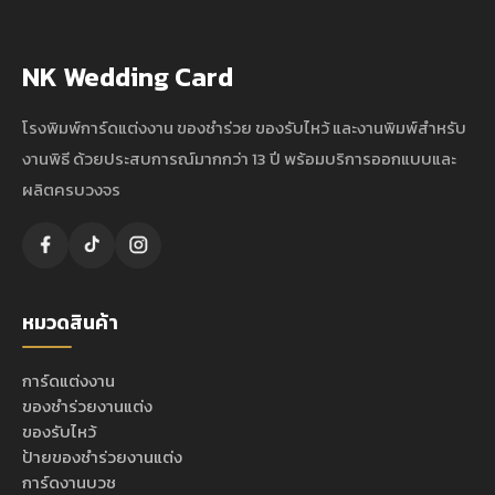
NK Wedding Card
โรงพิมพ์การ์ดแต่งงาน ของชำร่วย ของรับไหว้ และงานพิมพ์สำหรับ
งานพิธี ด้วยประสบการณ์มากกว่า 13 ปี พร้อมบริการออกแบบและ
ผลิตครบวงจร
หมวดสินค้า
การ์ดแต่งงาน
ของชำร่วยงานแต่ง
ของรับไหว้
ป้ายของชำร่วยงานแต่ง
การ์ดงานบวช