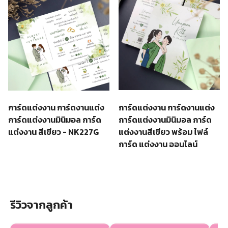
การ์ดแต่งงาน การ์ดงานแต่ง
การ์ดแต่งงาน การ์ดงานแต่ง
การ์ดแต่งงานมินิมอล การ์ด
การ์ดแต่งงานมินิมอล การ์ด
แต่งงานสีเขียว พร้อม ไฟล์
แต่งงาน สีเขียว - NK227G
การ์ด แต่งงาน ออนไลน์
รีวิวจากลูกค้า