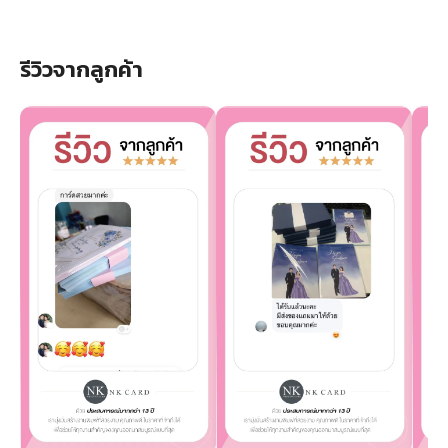
รีวิวจากลูกค้า