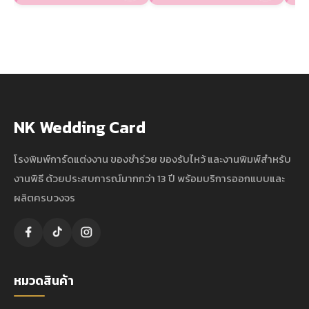
NK Wedding Card
โรงพิมพ์การ์ดแต่งงาน ของชำร่วย ของรับไหว้ และงานพิมพ์สำหรับ
งานพิธี ด้วยประสบการณ์มากกว่า 13 ปี พร้อมบริการออกแบบและ
ผลิตครบวงจร
หมวดสินค้า