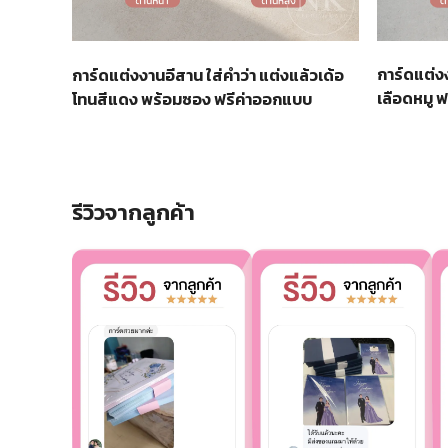
การ์ดแต่ง
การ์ดแต่งงานอีสาน ใส่คำว่า แต่งแล้วเด้อ
เลือดหมู 
โทนสีแดง พร้อมซอง ฟรีค่าออกแบบ
รีวิวจากลูกค้า