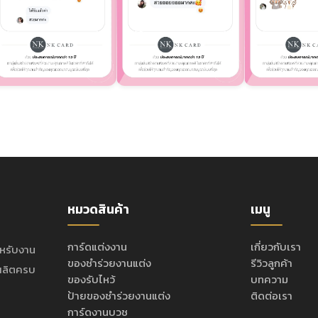
หมวดสินค้า
เมนู
การ์ดแต่งงาน
เกี่ยวกับเรา
ำหรับงาน
ของชำร่วยงานแต่ง
รีวิวลูกค้า
ะผลิตครบ
ของรับไหว้
บทความ
ป้ายของชำร่วยงานแต่ง
ติดต่อเรา
การ์ดงานบวช