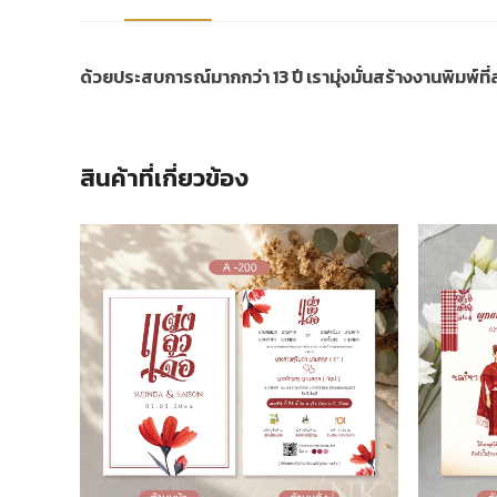
ด้วยประสบการณ์มากกว่า 13 ปี เรามุ่งมั่นสร้างงานพิมพ์ท
สินค้าที่เกี่ยวข้อง