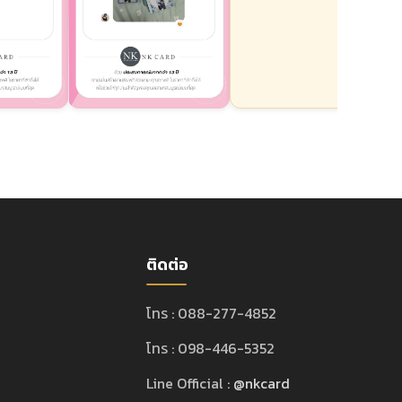
ติดต่อ
โทร : 088-277-4852
โทร : 098-446-5352
Line Official :
@nkcard