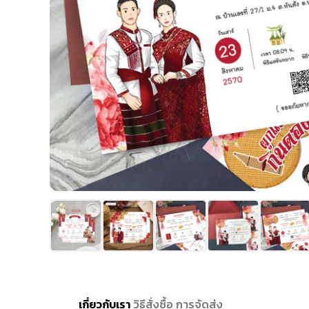
เกี่ยวกับเรา
วิธีสั่งซื้อ
การจัดส่ง