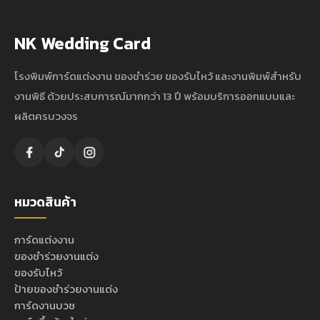
NK Wedding Card
โรงพิมพ์การ์ดแต่งงาน ของชำร่วย ของรับไหว้ และงานพิมพ์สำหรับ
งานพิธี ด้วยประสบการณ์มากกว่า 13 ปี พร้อมบริการออกแบบและ
ผลิตครบวงจร
หมวดสินค้า
การ์ดแต่งงาน
ของชำร่วยงานแต่ง
ของรับไหว้
ป้ายของชำร่วยงานแต่ง
การ์ดงานบวช