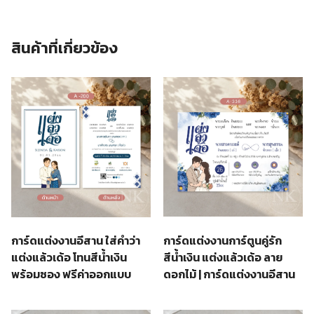
สินค้าที่เกี่ยวข้อง
การ์ดแต่งงานการ์ตูนคู่รัก
การ์ดแต่งงานอีสาน ใส่คำว่า
สีน้ำเงิน แต่งแล้วเด้อ ลาย
แต่งแล้วเด้อ โทนสีน้ำเงิน
ดอกไม้ | การ์ดแต่งงานอีสาน
พร้อมซอง ฟรีค่าออกแบบ