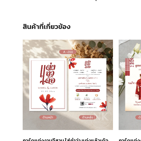
สินค้าที่เกี่ยวข้อง
การ์ดแต่ง
การ์ดแต่งงานอีสาน ใส่คำว่า แต่งแล้วเด้อ