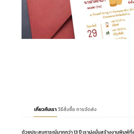
เกี่ยวกับเรา
วิธีสั่งซื้อ
การจัดส่ง
ด้วยประสบการณ์มากกว่า 13 ปี เรามุ่งมั่นสร้างงานพิมพ์ท