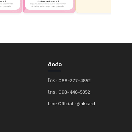
ติดต่อ
โทร : 088-277-4852
โทร : 098-446-5352
Line Official :
@nkcard