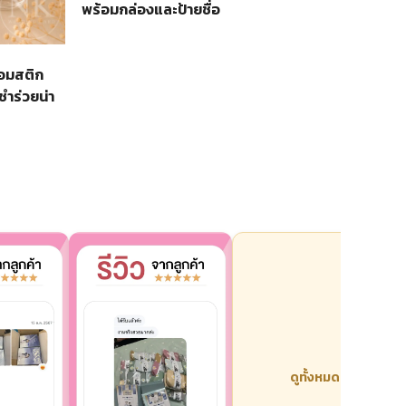
พร้อมกล่องและป้ายชื่อ
้อมสติก
ชำร่วยน่า
ดูทั้งหมด