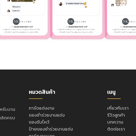
หมวดสินค้า
เมนู
การ์ดแต่งงาน
เกี่ยวกับเรา
ำหรับงาน
ของชำร่วยงานแต่ง
รีวิวลูกค้า
ะผลิตครบ
ของรับไหว้
บทความ
ป้ายของชำร่วยงานแต่ง
ติดต่อเรา
การ์ดงานบวช